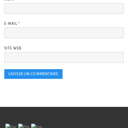
E-MAIL
*
SITE WEB