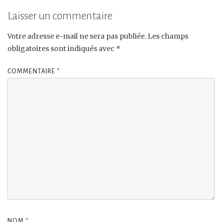
Laisser un commentaire
Votre adresse e-mail ne sera pas publiée.
Les champs
obligatoires sont indiqués avec
*
COMMENTAIRE
*
NOM
*