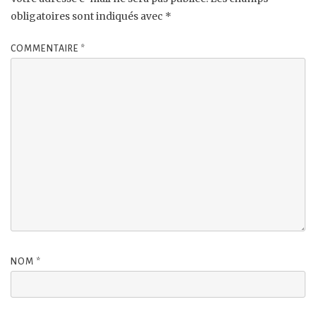
obligatoires sont indiqués avec
*
COMMENTAIRE
*
NOM
*