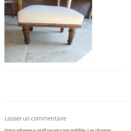
Laisser un commentaire
Votre adresse e-mail ne sera pas publiée.
Les champs