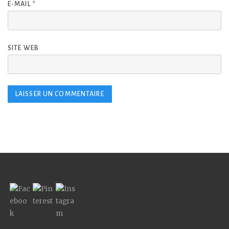
E-MAIL
*
SITE WEB