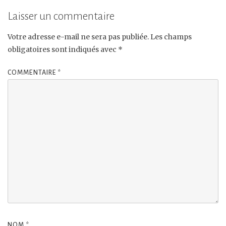
Laisser un commentaire
Votre adresse e-mail ne sera pas publiée.
Les champs
obligatoires sont indiqués avec
*
COMMENTAIRE
*
NOM
*