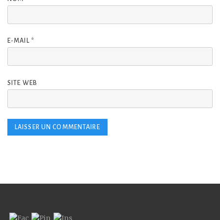
E-MAIL
*
SITE WEB