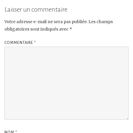
Laisser un commentaire
Votre adresse e-mail ne sera pas publiée.
Les champs
obligatoires sont indiqués avec
*
COMMENTAIRE
*
NOM
*