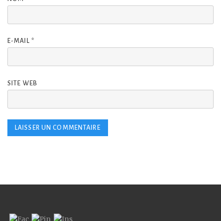
E-MAIL
*
SITE WEB