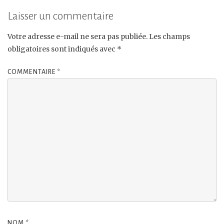
Laisser un commentaire
Votre adresse e-mail ne sera pas publiée.
Les champs
obligatoires sont indiqués avec
*
COMMENTAIRE
*
NOM
*