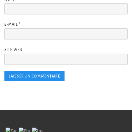
E-MAIL
*
SITE WEB