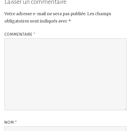
Laisser un commentaire
Votre adresse e-mail ne sera pas publiée.
Les champs
obligatoires sont indiqués avec
*
COMMENTAIRE
*
NOM
*