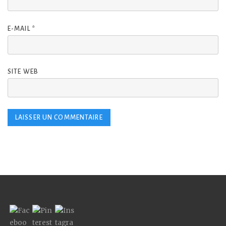
E-MAIL
*
SITE WEB