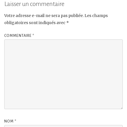
Laisser un commentaire
Votre adresse e-mail ne sera pas publiée.
Les champs
obligatoires sont indiqués avec
*
COMMENTAIRE
*
NOM
*