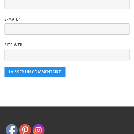
E-MAIL
*
SITE WEB