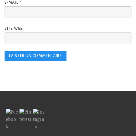
E-MAIL
*
SITE WEB