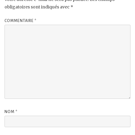
obligatoires sont indiqués avec
*
COMMENTAIRE
*
NOM
*