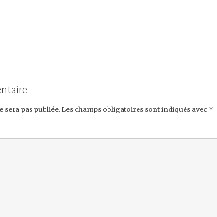
ntaire
e sera pas publiée.
Les champs obligatoires sont indiqués avec
*