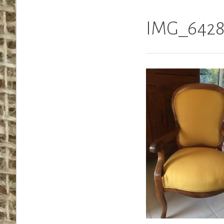
IMG_642