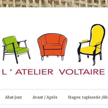
Abat-jour
Avant / Après
Stages: tapisserie /Ab