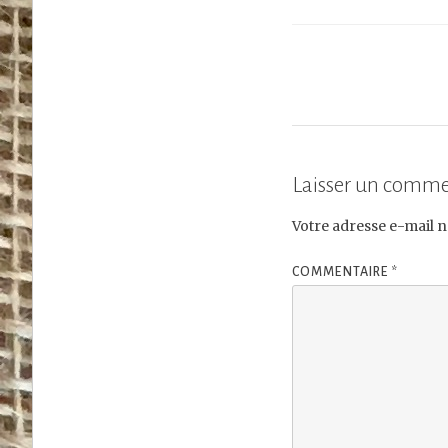
Laisser un comme
Votre adresse e-mail n
COMMENTAIRE
*