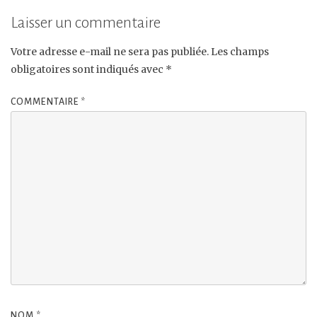
Laisser un commentaire
Votre adresse e-mail ne sera pas publiée.
Les champs
obligatoires sont indiqués avec
*
COMMENTAIRE
*
NOM
*