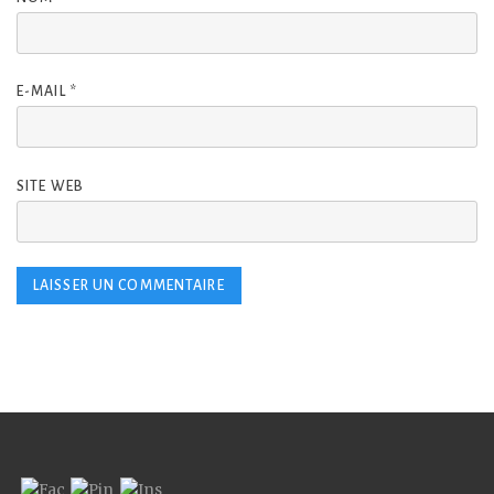
E-MAIL
*
SITE WEB