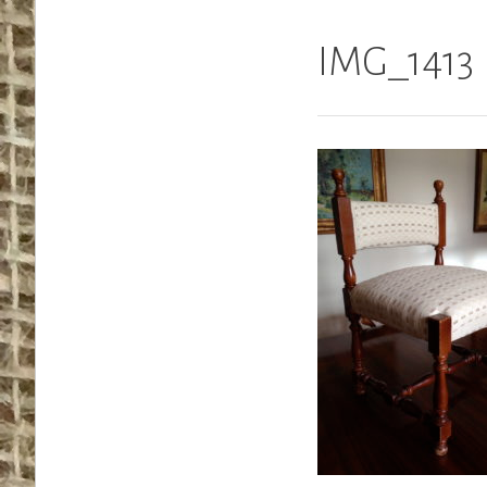
IMG_1413