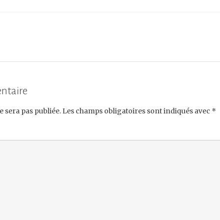
ntaire
e sera pas publiée.
Les champs obligatoires sont indiqués avec
*