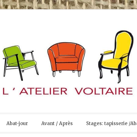
Abat-jour
Avant / Après
Stages: tapisserie /Ab