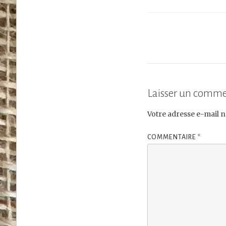
Laisser un comme
Votre adresse e-mail n
COMMENTAIRE
*