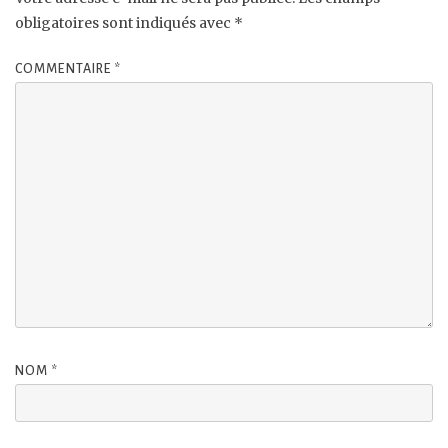
obligatoires sont indiqués avec
*
COMMENTAIRE
*
NOM
*