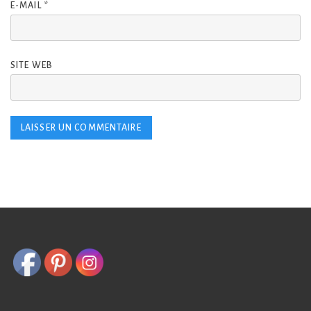
E-MAIL
*
SITE WEB