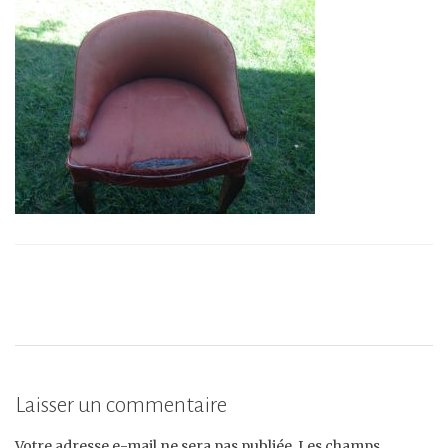
Laisser un commentaire
Votre adresse e-mail ne sera pas publiée.
Les champs