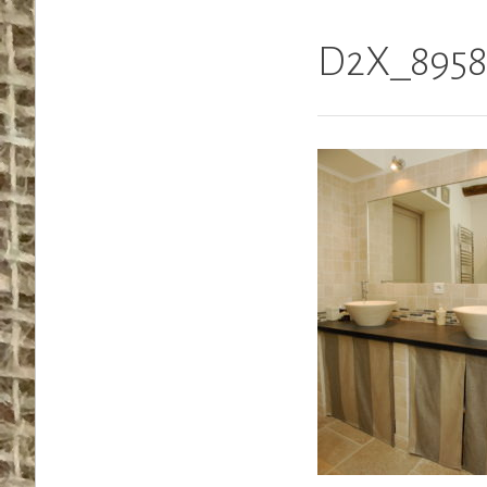
D2X_8958