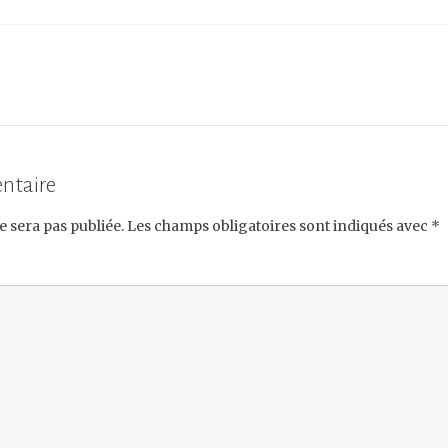
ntaire
e sera pas publiée.
Les champs obligatoires sont indiqués avec
*