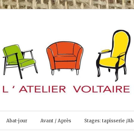
Abat-jour
Avant / Après
Stages: tapisserie /Ab