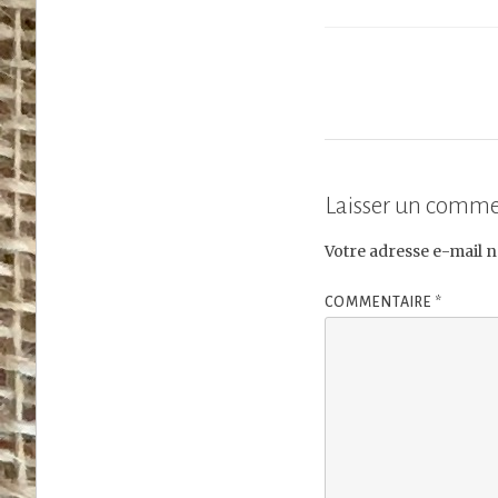
Laisser un comme
Votre adresse e-mail n
COMMENTAIRE
*