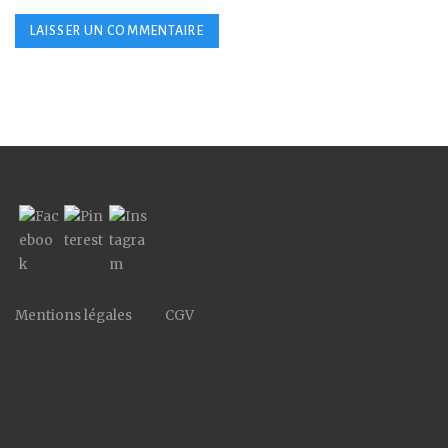
Mentions légales
CGV