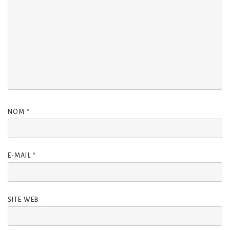
NOM
*
E-MAIL
*
SITE WEB