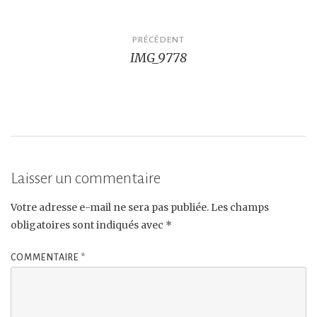
Navigation
PRÉCÉDENT
IMG_9778
de
l’article
Laisser un commentaire
Votre adresse e-mail ne sera pas publiée.
Les champs
obligatoires sont indiqués avec
*
COMMENTAIRE
*