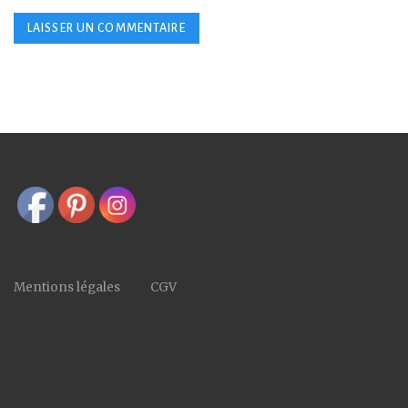
Mentions légales
CGV