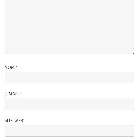
NOM
*
E-MAIL
*
SITE WEB