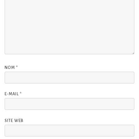
NOM
*
E-MAIL
*
SITE WEB