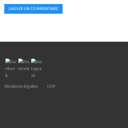
Mentions légales
CGV