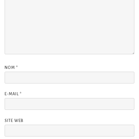
NOM
*
E-MAIL
*
SITE WEB