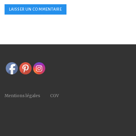
Mentions légales
CGV