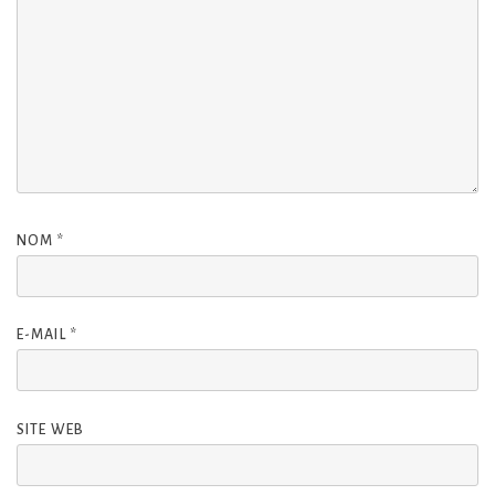
NOM
*
E-MAIL
*
SITE WEB