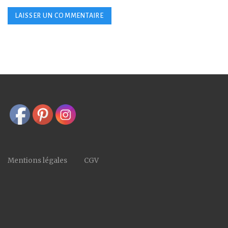
Mentions légales
CGV