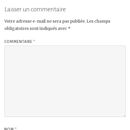
Laisser un commentaire
Votre adresse e-mail ne sera pas publiée.
Les champs
obligatoires sont indiqués avec
*
COMMENTAIRE
*
NOM
*