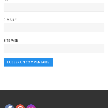
E-MAIL
*
SITE WEB