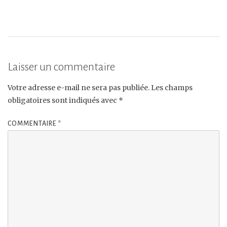
Laisser un commentaire
Votre adresse e-mail ne sera pas publiée.
Les champs
obligatoires sont indiqués avec
*
COMMENTAIRE
*