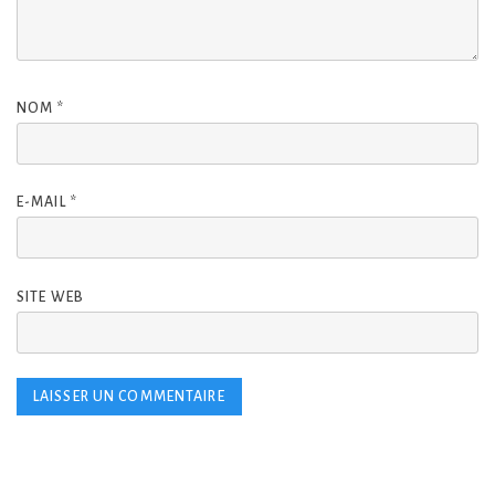
NOM
*
E-MAIL
*
SITE WEB