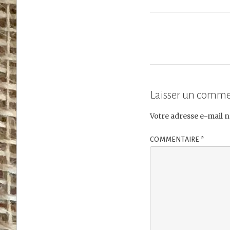
Laisser un comme
Votre adresse e-mail n
COMMENTAIRE
*