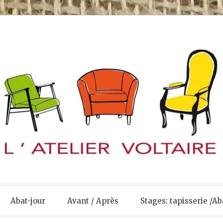
Abat-jour
Avant / Après
Stages: tapisserie /Ab