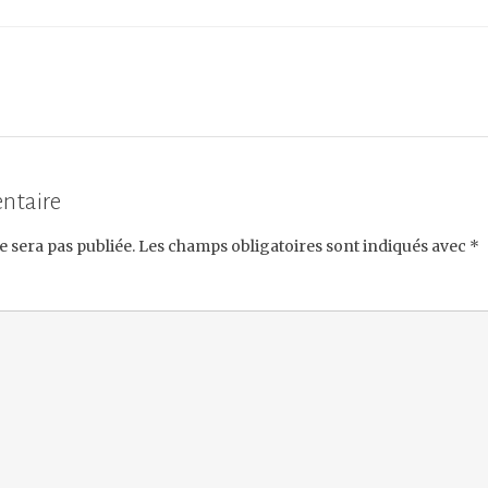
ntaire
e sera pas publiée.
Les champs obligatoires sont indiqués avec
*