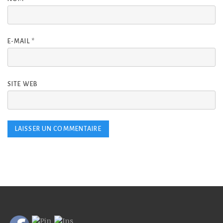
E-MAIL
*
SITE WEB