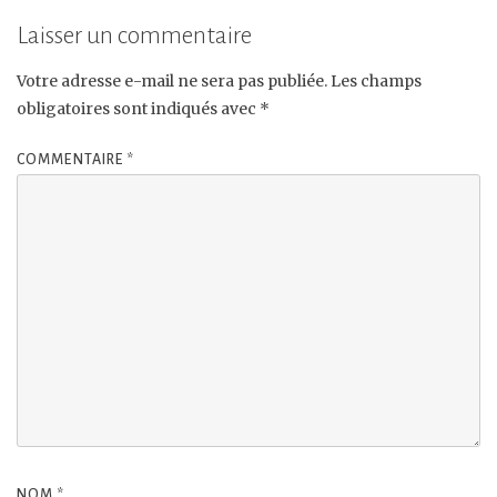
Laisser un commentaire
Votre adresse e-mail ne sera pas publiée.
Les champs
obligatoires sont indiqués avec
*
COMMENTAIRE
*
NOM
*